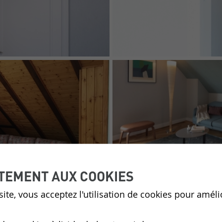
TEMENT AUX COOKIES
ite, vous acceptez l'utilisation de cookies pour améli