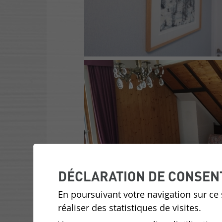
DÉCLARATION DE CONSEN
En poursuivant votre navigation sur ce s
réaliser des statistiques de visites.