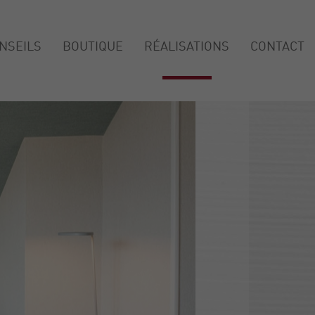
NSEILS
BOUTIQUE
RÉALISATIONS
CONTACT