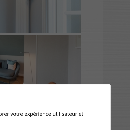
orer votre expérience utilisateur et