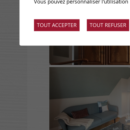
Vous pouvez personnaliser l'utilisation
TOUT ACCEPTER
TOUT REFUSER