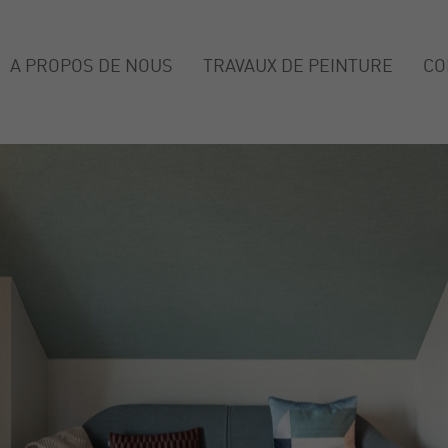
A PROPOS DE NOUS
TRAVAUX DE PEINTURE
CO