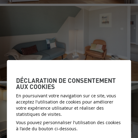
DÉCLARATION DE CONSENTEMENT
AUX COOKIES
En poursuivant votre navigation sur ce site, vous
acceptez l'utilisation de cookies pour améliorer
votre expérience utilisateur et réaliser des
statistiques de visites.
Vous pouvez personnaliser l'utilisation des cookies
à l'aide du bouton ci-dessous.