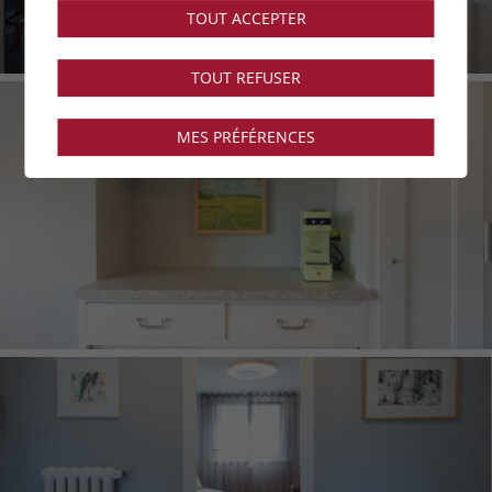
TOUT ACCEPTER
TOUT REFUSER
MES PRÉFÉRENCES