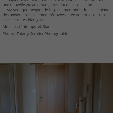
une nouvelle vie aux murs, provient de la collection
FLAMANT, qui s’inspire de l’aspect intemporel du lin. Le blanc
des boiseries délicatement rénovées, crée un doux contraste
avec les notes bleu grisé.
Mobilier: L'Intemporel, Sion
Photos: Thierry Sermier Photographie