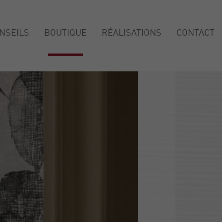
NSEILS
BOUTIQUE
RÉALISATIONS
CONTACT