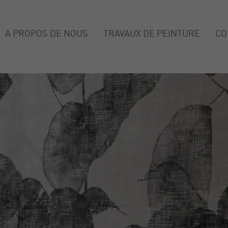
A PROPOS DE NOUS
TRAVAUX DE PEINTURE
CO