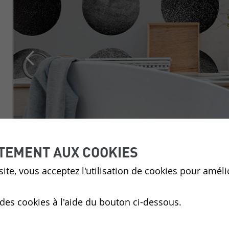
TEMENT AUX COOKIES
ite, vous acceptez l'utilisation de cookies pour améli
 des cookies à l'aide du bouton ci-dessous.