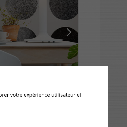
orer votre expérience utilisateur et