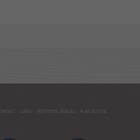
CONTACT
LIENS
MENTIONS LÉGALES
PLAN DU SITE