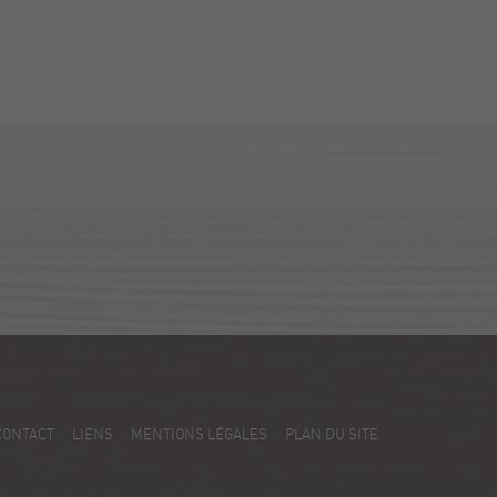
CONTACT
LIENS
MENTIONS LÉGALES
PLAN DU SITE