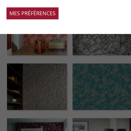
MES PRÉFÉRENCES