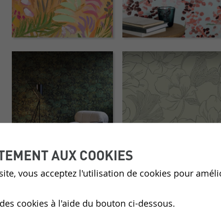
TEMENT AUX COOKIES
ite, vous acceptez l'utilisation de cookies pour améli
 des cookies à l'aide du bouton ci-dessous.