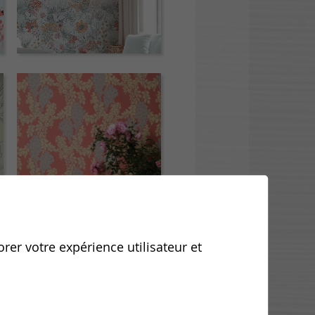
orer votre expérience utilisateur et