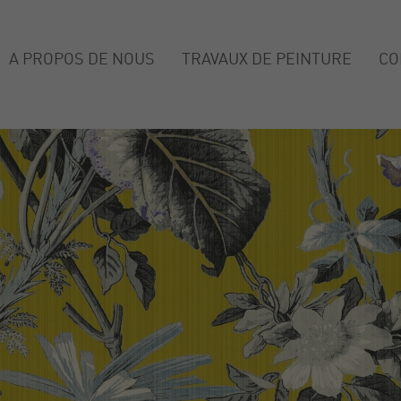
A PROPOS DE NOUS
TRAVAUX DE PEINTURE
CO