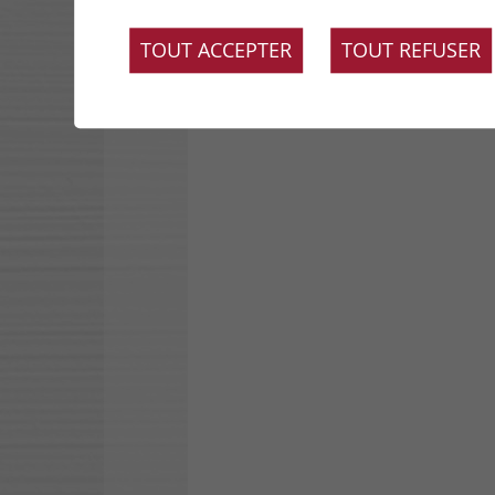
TOUT ACCEPTER
TOUT REFUSER