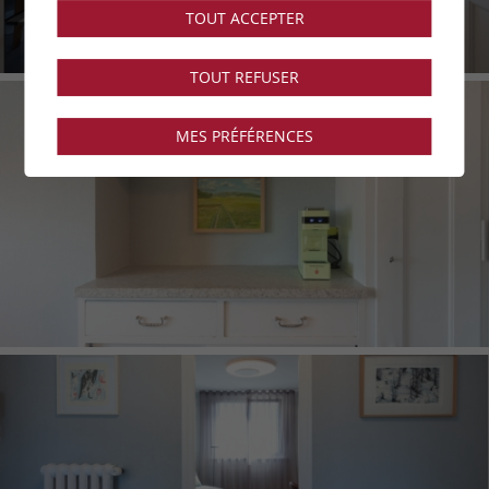
TOUT ACCEPTER
TOUT REFUSER
MES PRÉFÉRENCES