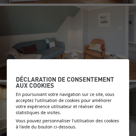
DÉCLARATION DE CONSENTEMENT
AUX COOKIES
En poursuivant votre navigation sur ce site, vous
acceptez l'utilisation de cookies pour améliorer
votre expérience utilisateur et réaliser des
statistiques de visites.
Vous pouvez personnaliser l'utilisation des cookies
à l'aide du bouton ci-dessous.