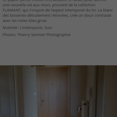
une nouvelle vie aux murs, provient de la collection
FLAMANT, qui s’inspire de l’aspect intemporel du lin. Le blanc
des boiseries délicatement rénovées, crée un doux contraste
avec les notes bleu grisé.
Mobilier: L'Intemporel, Sion
Photos: Thierry Sermier Photographie