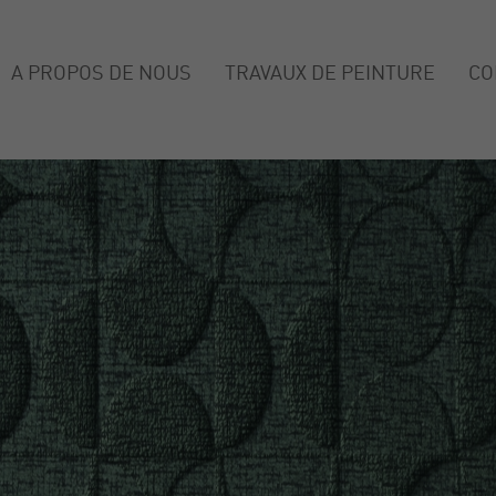
A PROPOS DE NOUS
TRAVAUX DE PEINTURE
CO