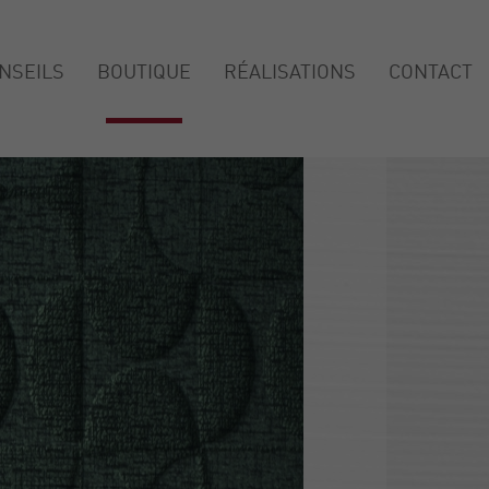
NSEILS
BOUTIQUE
RÉALISATIONS
CONTACT