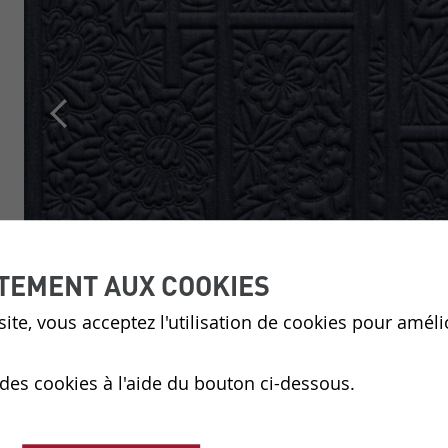
TEMENT AUX COOKIES
ite, vous acceptez l'utilisation de cookies pour améli
 des cookies à l'aide du bouton ci-dessous.