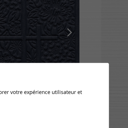
orer votre expérience utilisateur et