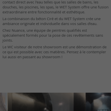
contact direct avec l'eau telles que les salles de bains, les
douches, les piscines, les spas, le WET System offre une fusion
extraordinaire entre fonctionnalité et esthétique.
La combinaison du béton Ciré et du WET System crée une
ambiance originale et individuelle dans vos salles d’eau.
Chez Nuance, une équipe de peintres qualifiés est
spécialement formés pour la pose de ces revêtements sans
joints.
Le WC visiteur de notre showroom est une démonstration de
ce qui est possible avec ces matières. Pensez à le contempler
lui aussi en passant au showroom !