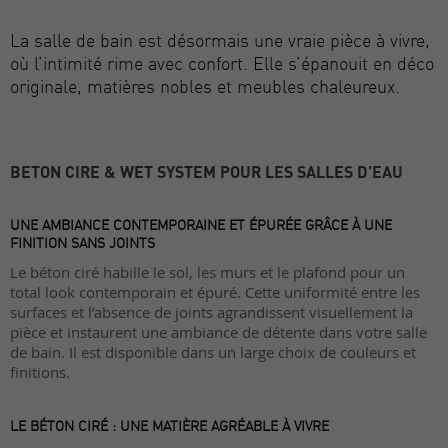
La salle de bain est désormais une vraie pièce à vivre,
où l’intimité rime avec confort. Elle s’épanouit en déco
originale, matières nobles et meubles chaleureux.
BETON CIRE & WET SYSTEM POUR LES SALLES D’EAU
UNE AMBIANCE CONTEMPORAINE ET ÉPURÉE GRÂCE À UNE
FINITION SANS JOINTS
Le béton ciré habille le sol, les murs et le plafond pour un
total look contemporain et épuré. Cette uniformité entre les
surfaces et l’absence de joints agrandissent visuellement la
pièce et instaurent une ambiance de détente dans votre salle
de bain. Il est disponible dans un large choix de couleurs et
finitions.
LE BÉTON CIRÉ : UNE MATIÈRE AGRÉABLE À VIVRE