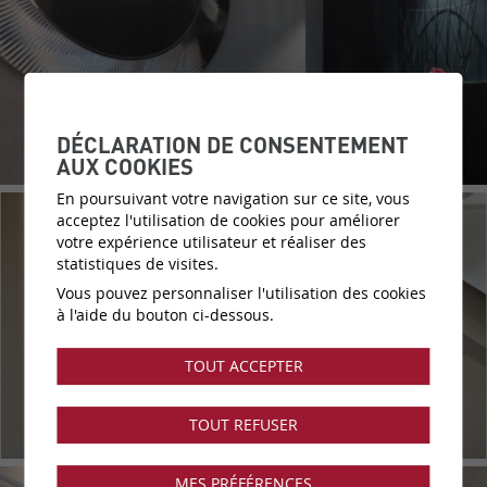
DÉCLARATION DE CONSENTEMENT
AUX COOKIES
En poursuivant votre navigation sur ce site, vous
acceptez l'utilisation de cookies pour améliorer
votre expérience utilisateur et réaliser des
statistiques de visites.
Vous pouvez personnaliser l'utilisation des cookies
à l'aide du bouton ci-dessous.
TOUT ACCEPTER
TOUT REFUSER
MES PRÉFÉRENCES