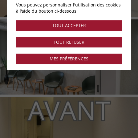
Vous pouvez personnaliser l'utilisation des cookies
à l'aide du bouton ci-dessous.
TOUT ACCEPTER
TOUT REFUSER
MES PRÉFÉRENCES