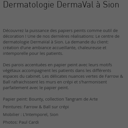
Dermatologie DermaVal à Sion
Découvrez la puissance des papiers peints comme outil de
décoration ! Une de nos dernières réalisations: Le centre de
dermatologie DermaVal à Sion. La demande du client:
création d'une ambiance accueillante, chaleureuse et
intemporelle pour les patients.
Des parois accentuées en papier peint avec leurs motifs
végétaux accompagnent les patients dans les différents
espaces du cabinet. Les délicates nuances vertes de Farrow &
Ball rafraichissent les murs en crépi et s'harmonisent
parfaitement avec le papier peint.
Papier peint: Bounty, collection Tangram de Arte
Peintures: Farrow & Ball sur crépi
Mobilier : L'Intemporel, Sion
Photos: Paul Cardi