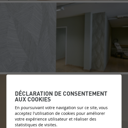
DÉCLARATION DE CONSENTEMENT
AUX COOKIES
En poursuivant votre navigation sur ce site, vous
acceptez l'utilisation de cookies pour améliorer
votre expérience utilisateur et réaliser des
statistiques de visites.