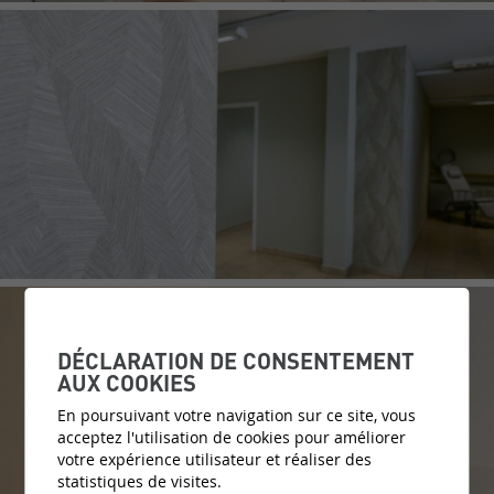
DÉCLARATION DE CONSENTEMENT
AUX COOKIES
En poursuivant votre navigation sur ce site, vous
acceptez l'utilisation de cookies pour améliorer
votre expérience utilisateur et réaliser des
statistiques de visites.