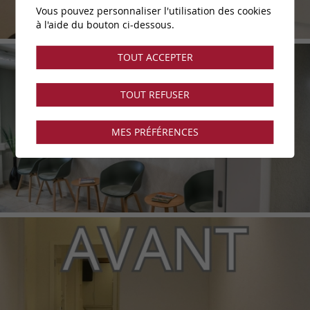
Vous pouvez personnaliser l'utilisation des cookies
à l'aide du bouton ci-dessous.
TOUT ACCEPTER
TOUT REFUSER
MES PRÉFÉRENCES