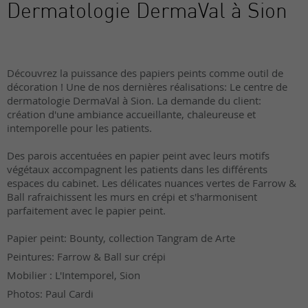
Dermatologie DermaVal à Sion
Découvrez la puissance des papiers peints comme outil de
décoration ! Une de nos dernières réalisations: Le centre de
dermatologie DermaVal à Sion. La demande du client:
création d'une ambiance accueillante, chaleureuse et
intemporelle pour les patients.
Des parois accentuées en papier peint avec leurs motifs
végétaux accompagnent les patients dans les différents
espaces du cabinet. Les délicates nuances vertes de Farrow &
Ball rafraichissent les murs en crépi et s'harmonisent
parfaitement avec le papier peint.
Papier peint: Bounty, collection Tangram de Arte
Peintures: Farrow & Ball sur crépi
Mobilier : L'Intemporel, Sion
Photos: Paul Cardi