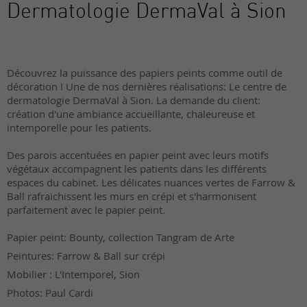
Dermatologie DermaVal à Sion
Découvrez la puissance des papiers peints comme outil de
décoration ! Une de nos dernières réalisations: Le centre de
dermatologie DermaVal à Sion. La demande du client:
création d'une ambiance accueillante, chaleureuse et
intemporelle pour les patients.
Des parois accentuées en papier peint avec leurs motifs
végétaux accompagnent les patients dans les différents
espaces du cabinet. Les délicates nuances vertes de Farrow &
Ball rafraichissent les murs en crépi et s'harmonisent
parfaitement avec le papier peint.
Papier peint: Bounty, collection Tangram de Arte
Peintures: Farrow & Ball sur crépi
Mobilier : L'Intemporel, Sion
Photos: Paul Cardi