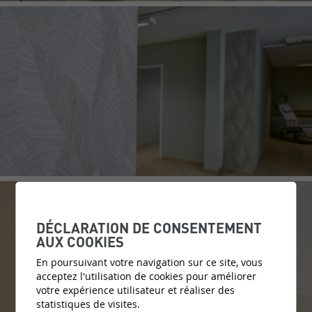
DÉCLARATION DE CONSENTEMENT
AUX COOKIES
En poursuivant votre navigation sur ce site, vous
acceptez l'utilisation de cookies pour améliorer
votre expérience utilisateur et réaliser des
statistiques de visites.