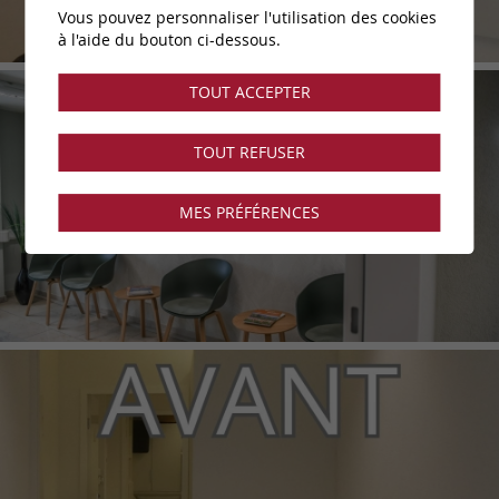
Vous pouvez personnaliser l'utilisation des cookies
à l'aide du bouton ci-dessous.
TOUT ACCEPTER
TOUT REFUSER
MES PRÉFÉRENCES