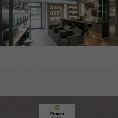
Commentaires et expériences des clients pour