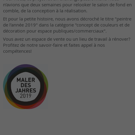
n’avions que deux semaines pour relooker le salon de fond en
comble, de la conception à la réalisation.
Et pour la petite histoire, nous avons décroché le titre "peintre
de l'année 2019" dans la catégorie "concept de couleurs et de
décoration pour espace publiques/commerciaux".
Vous avez un espace de vente ou un lieu de travail à rénover?
Profitez de notre savoir-faire et faites appel à nos
compétences!