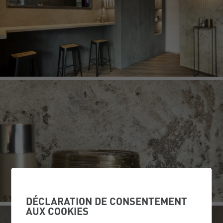
DÉCLARATION DE CONSENTEMENT
AUX COOKIES