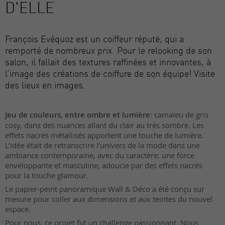
D'ELLE
François Evéquoz est un coiffeur réputé, qui a
remporté de nombreux prix. Pour le relooking de son
salon, il fallait des textures raffinées et innovantes, à
l’image des créations de coiffure de son équipe! Visite
des lieux en images.
Jeu de couleurs, entre ombre et lumière
: camaïeu de gris
cosy, dans des nuances allant du clair au très sombre. Les
effets nacrés métallisés apportent une touche de lumière.
L’idée était de retranscrire l’univers de la mode dans une
ambiance contemporaine, avec du caractère: une force
enveloppante et masculine, adoucie par des effets nacrés
pour la touche glamour.
Le papier-peint panoramique Wall & Déco a été conçu sur
mesure pour coller aux dimensions et aux teintes du nouvel
espace.
Pour nous, ce projet fut un challenge passionnant. Nous