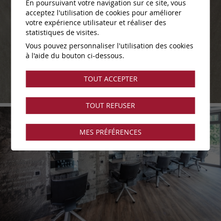
En poursuivant votre navigation sur ce site, vous
acceptez l'utilisation de cookies pour améliorer
votre expérience utilisateur et réaliser des
statistiques de visites.
Vous pouvez personnaliser l'utilisation des cookies
à l'aide du bouton ci-dessous.
TOUT ACCEPTER
TOUT REFUSER
MES PRÉFÉRENCES