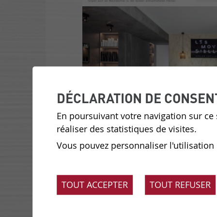
DÉCLARATION DE CONSEN
En poursuivant votre navigation sur ce s
réaliser des statistiques de visites.
Vous pouvez personnaliser l'utilisation
TOUT ACCEPTER
TOUT REFUSER