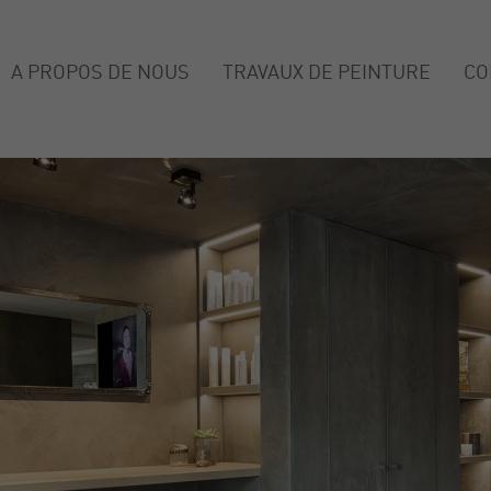
A PROPOS DE NOUS
TRAVAUX DE PEINTURE
CO