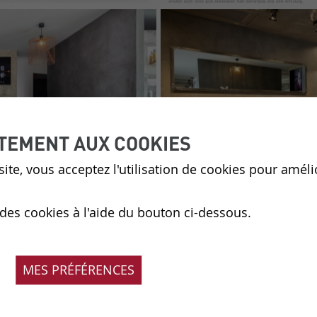
TEMENT AUX COOKIES
ite, vous acceptez l'utilisation de cookies pour améli
 des cookies à l'aide du bouton ci-dessous.
MES PRÉFÉRENCES