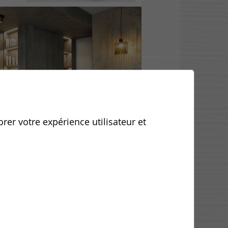
orer votre expérience utilisateur et