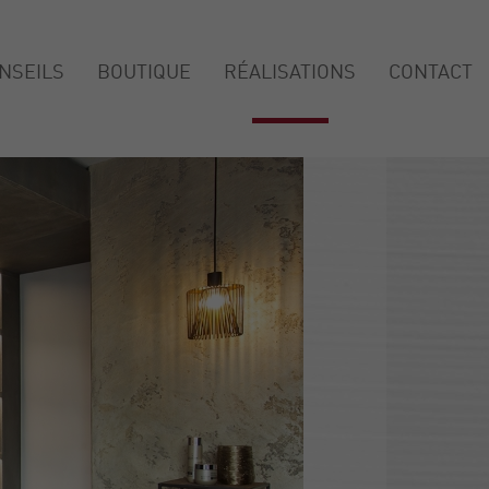
NSEILS
BOUTIQUE
RÉALISATIONS
CONTACT