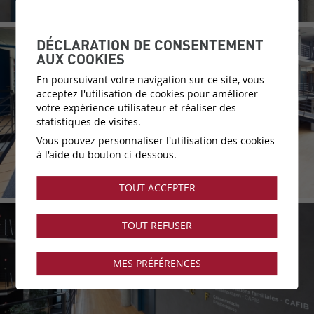
DÉCLARATION DE CONSENTEMENT
AUX COOKIES
En poursuivant votre navigation sur ce site, vous
acceptez l'utilisation de cookies pour améliorer
votre expérience utilisateur et réaliser des
statistiques de visites.
Vous pouvez personnaliser l'utilisation des cookies
à l'aide du bouton ci-dessous.
TOUT ACCEPTER
TOUT REFUSER
MES PRÉFÉRENCES