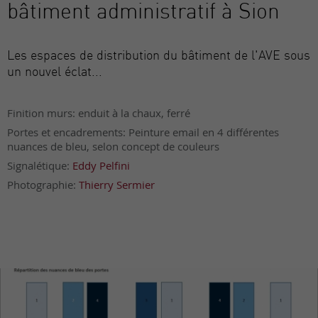
bâtiment administratif à Sion
Les espaces de distribution du bâtiment de l'AVE sous
un nouvel éclat...
Finition murs: enduit à la chaux, ferré
Portes et encadrements: Peinture email en 4 différentes
nuances de bleu, selon concept de couleurs
Signalétique:
Eddy Pelfini
Photographie:
Thierry Sermier