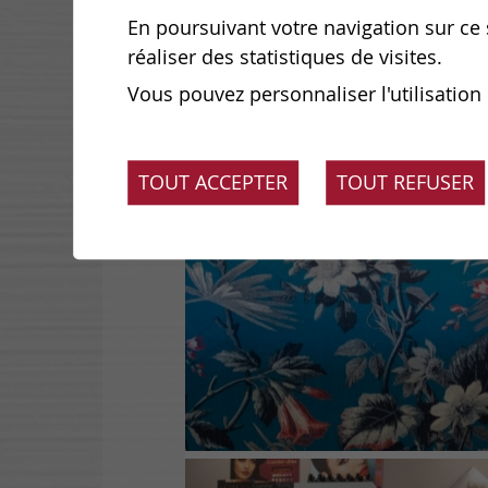
En poursuivant votre navigation sur ce s
réaliser des statistiques de visites.
Vous pouvez personnaliser l'utilisation
TOUT ACCEPTER
TOUT REFUSER