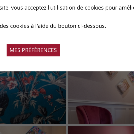
ite, vous acceptez l'utilisation de cookies pour améli
 des cookies à l'aide du bouton ci-dessous.
MES PRÉFÉRENCES