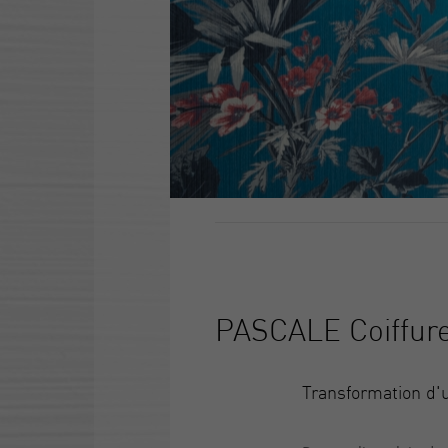
PASCALE Coiffure
Transformation d'