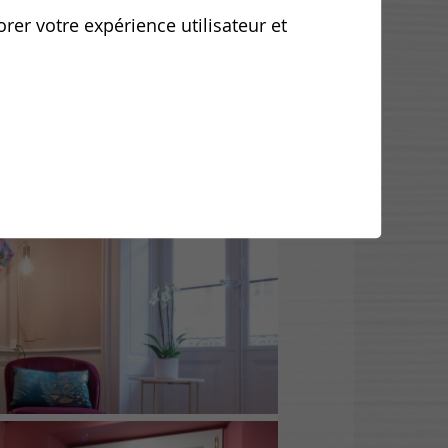
orer votre expérience utilisateur et