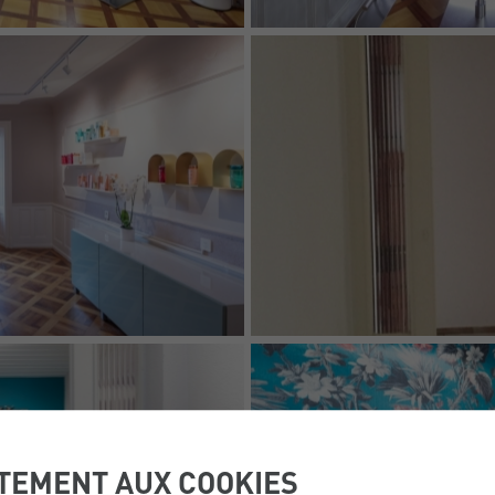
TEMENT AUX COOKIES