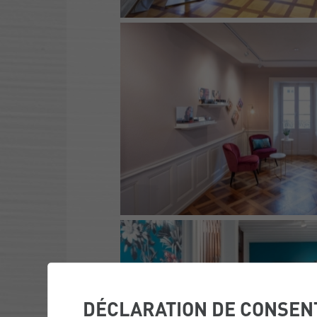
DÉCLARATION DE CONSEN