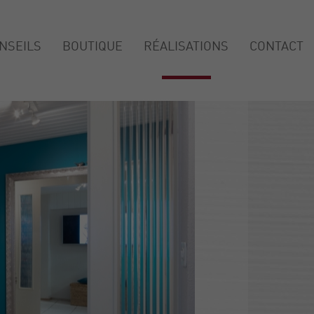
NSEILS
BOUTIQUE
RÉALISATIONS
CONTACT