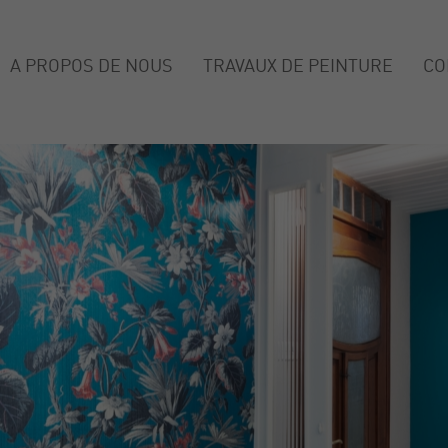
A PROPOS DE NOUS
TRAVAUX DE PEINTURE
CO