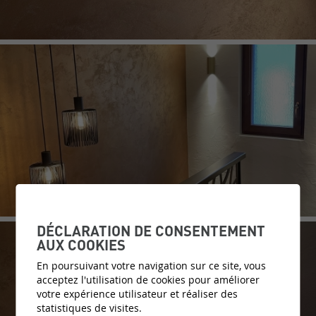
DÉCLARATION DE CONSENTEMENT
AUX COOKIES
En poursuivant votre navigation sur ce site, vous
acceptez l'utilisation de cookies pour améliorer
votre expérience utilisateur et réaliser des
statistiques de visites.