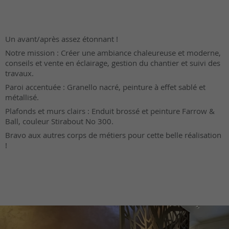
Un avant/après assez étonnant !
Notre mission : Créer une ambiance chaleureuse et moderne,
conseils et vente en éclairage, gestion du chantier et suivi des
travaux.
Paroi accentuée : Granello nacré, peinture à effet sablé et
métallisé.
Plafonds et murs clairs : Enduit brossé et peinture Farrow &
Ball, couleur Stirabout No 300.
Bravo aux autres corps de métiers pour cette belle réalisation
!