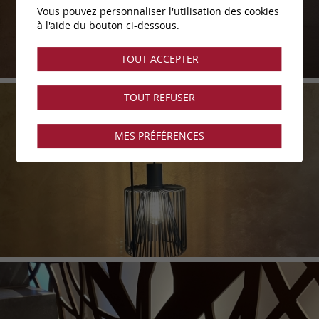
Vous pouvez personnaliser l'utilisation des cookies
à l'aide du bouton ci-dessous.
TOUT ACCEPTER
TOUT REFUSER
MES PRÉFÉRENCES