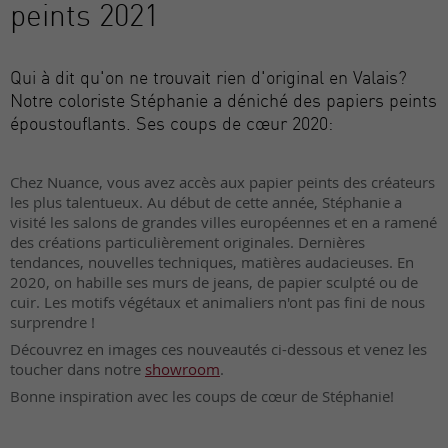
peints 2021
Qui à dit qu'on ne trouvait rien d'original en Valais?
Notre coloriste Stéphanie a déniché des papiers peints
époustouflants. Ses coups de cœur 2020:
Chez Nuance, vous avez accès aux papier peints des créateurs
les plus talentueux. Au début de cette année, Stéphanie a
visité les salons de grandes villes européennes et en a ramené
des créations particulièrement originales. Dernières
tendances, nouvelles techniques, matières audacieuses. En
2020, on habille ses murs de jeans, de papier sculpté ou de
cuir. Les motifs végétaux et animaliers n'ont pas fini de nous
surprendre !
Découvrez en images ces nouveautés ci-dessous et venez les
toucher dans notre
showroom
.
Bonne inspiration avec les coups de cœur de Stéphanie!