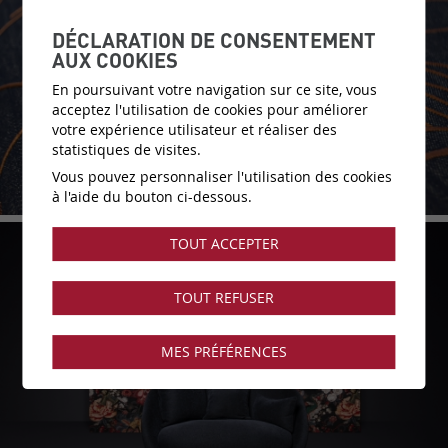
DÉCLARATION DE CONSENTEMENT
AUX COOKIES
En poursuivant votre navigation sur ce site, vous
acceptez l'utilisation de cookies pour améliorer
votre expérience utilisateur et réaliser des
statistiques de visites.
Vous pouvez personnaliser l'utilisation des cookies
à l'aide du bouton ci-dessous.
TOUT ACCEPTER
TOUT REFUSER
MES PRÉFÉRENCES