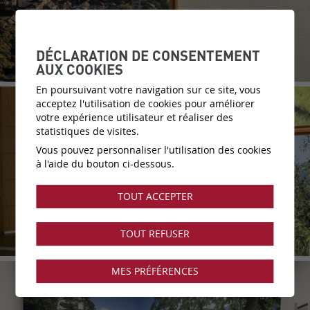
DÉCLARATION DE CONSENTEMENT
AUX COOKIES
En poursuivant votre navigation sur ce site, vous
acceptez l'utilisation de cookies pour améliorer
votre expérience utilisateur et réaliser des
statistiques de visites.
Vous pouvez personnaliser l'utilisation des cookies
à l'aide du bouton ci-dessous.
TOUT ACCEPTER
TOUT REFUSER
MES PRÉFÉRENCES