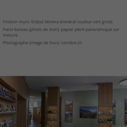
Finition murs: Enduit Minera (minéral couleur vert grisé)
Paroi bureau (photo de Sion): papier peint panoramique sur
mesure
Photographe (image de Sion): lumière.ch