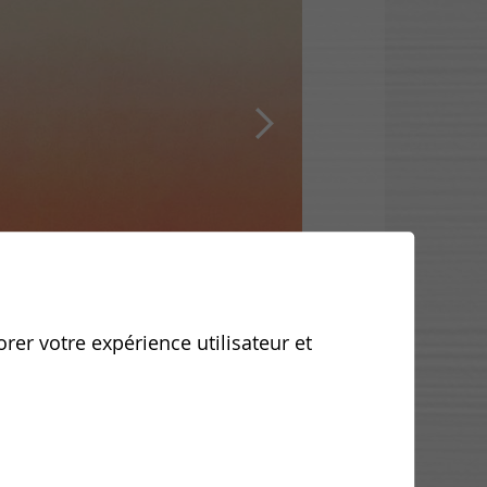
orer votre expérience utilisateur et