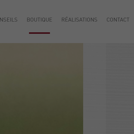
NSEILS
BOUTIQUE
RÉALISATIONS
CONTACT