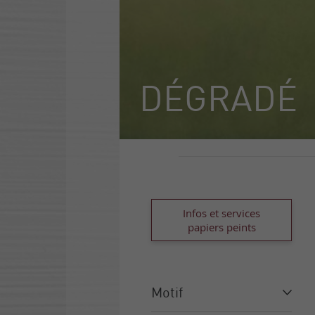
DÉGRADÉ
Infos et services
papiers peints
Motif