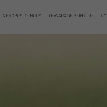
A PROPOS DE NOUS
TRAVAUX DE PEINTURE
CO