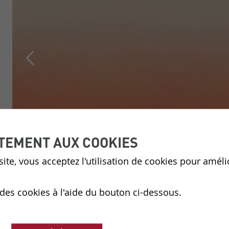
TEMENT AUX COOKIES
ite, vous acceptez l'utilisation de cookies pour améli
 des cookies à l'aide du bouton ci-dessous.