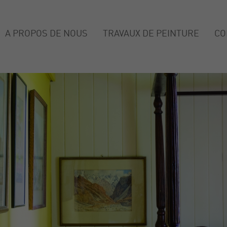
A PROPOS DE NOUS
TRAVAUX DE PEINTURE
CO