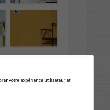
orer votre expérience utilisateur et