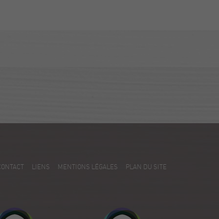
CONTACT
LIENS
MENTIONS LÉGALES
PLAN DU SITE