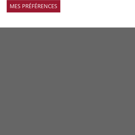
MES PRÉFÉRENCES