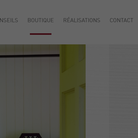
NSEILS
BOUTIQUE
RÉALISATIONS
CONTACT