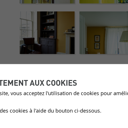
TEMENT AUX COOKIES
ite, vous acceptez l'utilisation de cookies pour améli
 des cookies à l'aide du bouton ci-dessous.