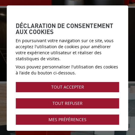
DÉCLARATION DE CONSENTEMENT
AUX COOKIES
En poursuivant votre navigation sur ce site, vous
acceptez l'utilisation de cookies pour améliorer
votre expérience utilisateur et réaliser des
statistiques de visites.
Vous pouvez personnaliser l'utilisation des cookies
à l'aide du bouton ci-dessous.
TOUT ACCEPTER
TOUT REFUSER
MES PRÉFÉRENCES