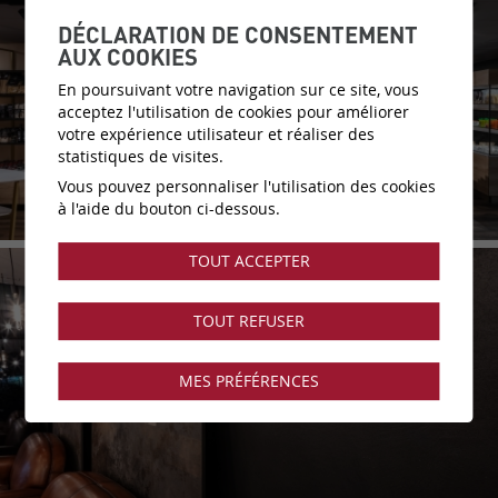
DÉCLARATION DE CONSENTEMENT
AUX COOKIES
En poursuivant votre navigation sur ce site, vous
acceptez l'utilisation de cookies pour améliorer
votre expérience utilisateur et réaliser des
statistiques de visites.
Vous pouvez personnaliser l'utilisation des cookies
à l'aide du bouton ci-dessous.
TOUT ACCEPTER
TOUT REFUSER
MES PRÉFÉRENCES