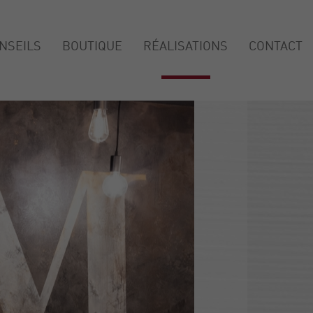
NSEILS
BOUTIQUE
RÉALISATIONS
CONTACT