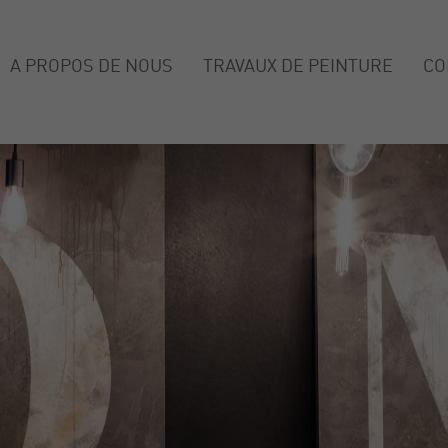
A PROPOS DE NOUS
TRAVAUX DE PEINTURE
CO