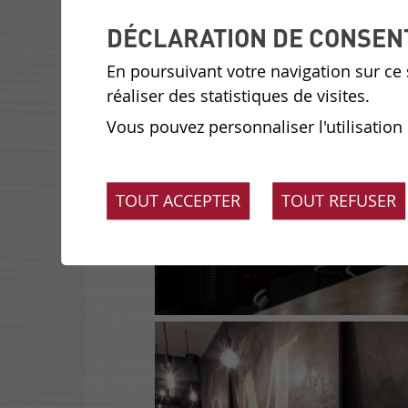
DÉCLARATION DE CONSEN
En poursuivant votre navigation sur ce s
réaliser des statistiques de visites.
Vous pouvez personnaliser l'utilisation
TOUT ACCEPTER
TOUT REFUSER