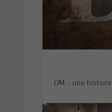
DM - une histoire