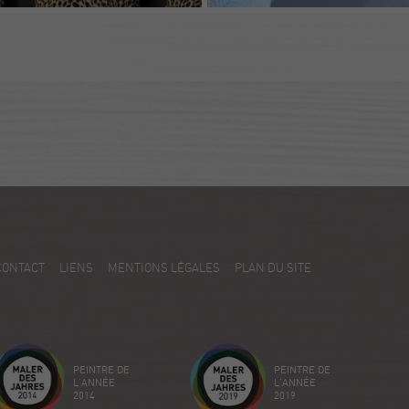
CONTACT
LIENS
MENTIONS LÉGALES
PLAN DU SITE
PEINTRE DE
PEINTRE DE
L'ANNÉE
L'ANNÉE
2014
2019