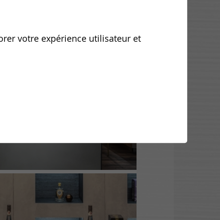
orer votre expérience utilisateur et