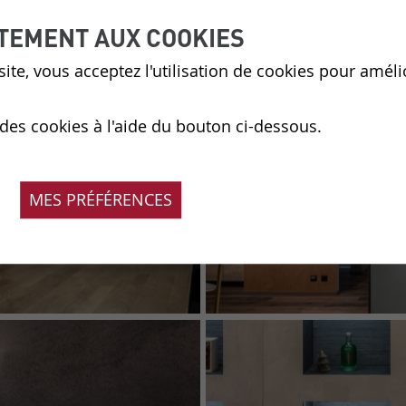
TEMENT AUX COOKIES
ite, vous acceptez l'utilisation de cookies pour améli
 des cookies à l'aide du bouton ci-dessous.
MES PRÉFÉRENCES