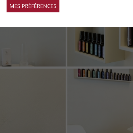
MES PRÉFÉRENCES