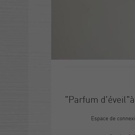
"Parfum d'éveil"
Espace de connexi