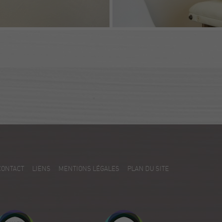
CONTACT
LIENS
MENTIONS LÉGALES
PLAN DU SITE