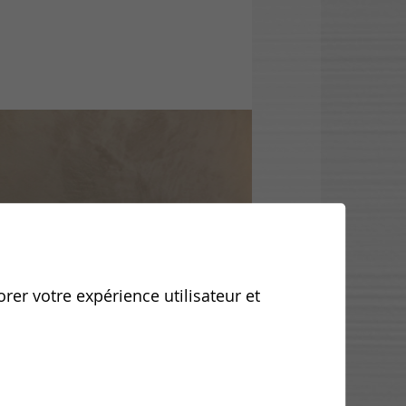
orer votre expérience utilisateur et