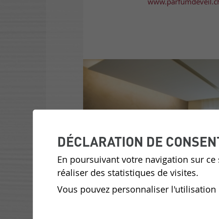
www.parfumdeveil.c
DÉCLARATION DE CONSEN
En poursuivant votre navigation sur ce s
réaliser des statistiques de visites.
Vous pouvez personnaliser l'utilisation