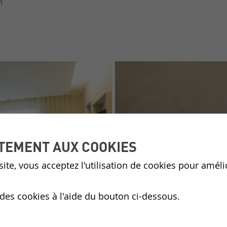
h
TEMENT AUX COOKIES
ite, vous acceptez l'utilisation de cookies pour améli
 des cookies à l'aide du bouton ci-dessous.