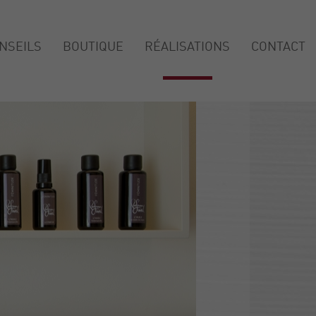
NSEILS
BOUTIQUE
RÉALISATIONS
CONTACT