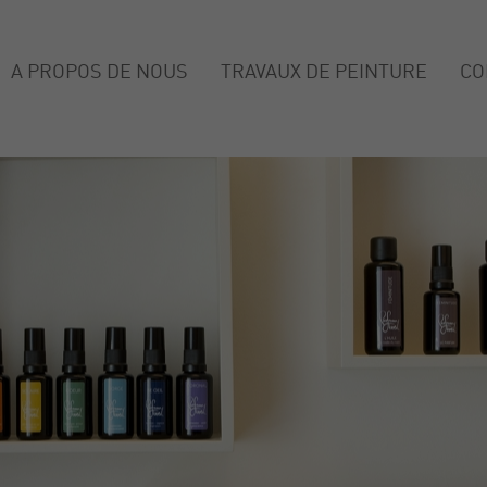
A PROPOS DE NOUS
TRAVAUX DE PEINTURE
CO