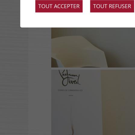
TOUT ACCEPTER
TOUT REFUSER