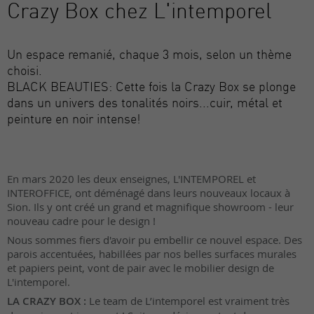
Crazy Box chez L'intemporel
Un espace remanié, chaque 3 mois, selon un thème
choisi.
BLACK BEAUTIES: Cette fois la Crazy Box se plonge
dans un univers des tonalités noirs...cuir, métal et
peinture en noir intense!
En mars 2020 les deux enseignes, L'INTEMPOREL et
INTEROFFICE, ont déménagé dans leurs nouveaux locaux à
Sion. Ils y ont créé un grand et magnifique showroom - leur
nouveau cadre pour le design !
Nous sommes fiers d'avoir pu embellir ce nouvel espace. Des
parois accentuées, habillées par nos belles surfaces murales
et papiers peint, vont de pair avec le mobilier design de
L'intemporel.
LA CRAZY BOX :
Le team de L’intemporel est vraiment très