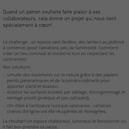
Quand un patron souhaite faire plaisir à ses
collaborateurs, cela donne un projet qui nous tient
spécialement à cœur!
Le challenge : un espace sans fenêtre, des lambris au plafond
à conserver (pour l'aération), peu de luminosité. Comment
créer un lieu convivial et moderne tout en respectant les
contraintes?
Nos solutions :
simuler des ouvertures sur la nature grâce à des papiers
peints panoramiques et de la lumière indirecte pour
apporter clarté et évasion;
éclaircir les surfaces boisées par sablage, microgommage et
teintage positif (pratique et peu salissant);
clin d'œil à l'ambiance rustique valaisanne : certaines
chaises d'origine ont été récupérées et réintégrées.
Le résultat? Un espace chaleureux, lumineux et fonctionnel où
il fait bon prendre sa pause.