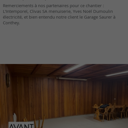
Remerciements à nos partenaires pour ce chantier :
L'Intemporel, Clivas SA menuiserie, Yves Noël Dumoulin
électricité, et bien entendu notre client le Garage Saurer à
Conthey.