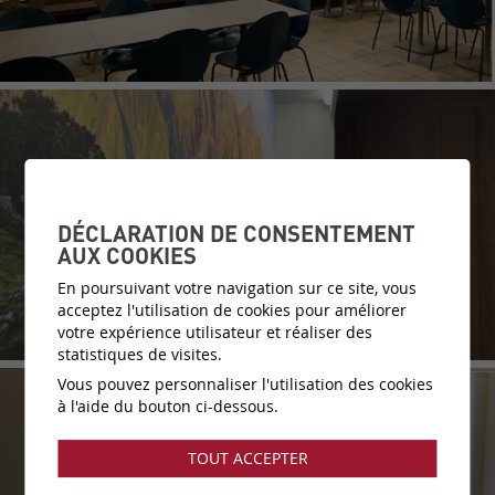
DÉCLARATION DE CONSENTEMENT
AUX COOKIES
En poursuivant votre navigation sur ce site, vous
acceptez l'utilisation de cookies pour améliorer
votre expérience utilisateur et réaliser des
statistiques de visites.
Vous pouvez personnaliser l'utilisation des cookies
à l'aide du bouton ci-dessous.
TOUT ACCEPTER