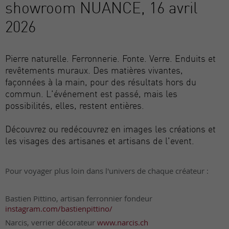
showroom NUANCE, 16 avril
2026
Pierre naturelle. Ferronnerie. Fonte. Verre. Enduits et
revêtements muraux. Des matières vivantes,
façonnées à la main, pour des résultats hors du
commun. L'événement est passé, mais les
possibilités, elles, restent entières.
Découvrez ou redécouvrez en images les créations et
les visages des artisanes et artisans de l'event.
Pour voyager plus loin dans l'univers de chaque créateur :
Bastien Pittino, artisan ferronnier fondeur
instagram.com/bastienpittino/
Narcis, verrier décorateur
www.narcis.ch