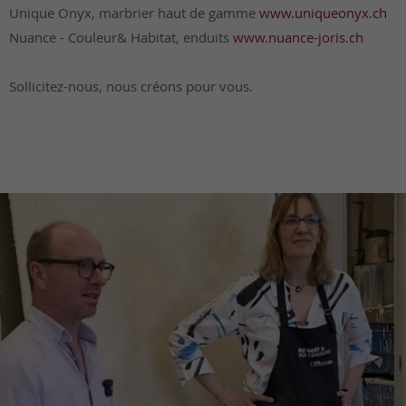
Unique Onyx, marbrier haut de gamme
www.uniqueonyx.ch
Nuance - Couleur& Habitat, enduits
www.nuance-joris.ch
Sollicitez-nous, nous créons pour vous.