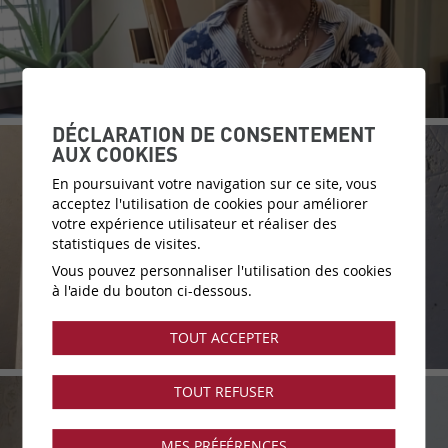
DÉCLARATION DE CONSENTEMENT
AUX COOKIES
En poursuivant votre navigation sur ce site, vous
acceptez l'utilisation de cookies pour améliorer
votre expérience utilisateur et réaliser des
statistiques de visites.
Vous pouvez personnaliser l'utilisation des cookies
à l'aide du bouton ci-dessous.
TOUT ACCEPTER
TOUT REFUSER
MES PRÉFÉRENCES