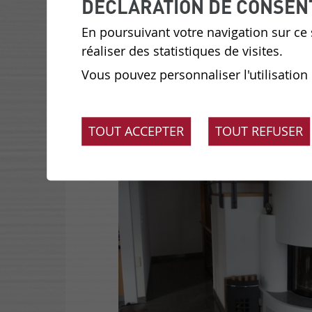
DÉCLARATION DE CONSEN
En poursuivant votre navigation sur ce s
réaliser des statistiques de visites.
Vous pouvez personnaliser l'utilisation
TOUT ACCEPTER
TOUT REFUSER