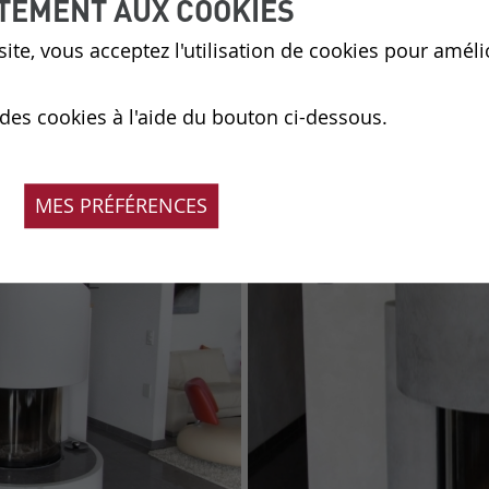
TEMENT AUX COOKIES
ite, vous acceptez l'utilisation de cookies pour améli
 des cookies à l'aide du bouton ci-dessous.
MES PRÉFÉRENCES