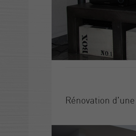
Rénovation d'une 