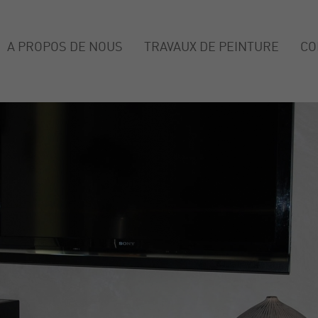
A PROPOS DE NOUS
TRAVAUX DE PEINTURE
CO