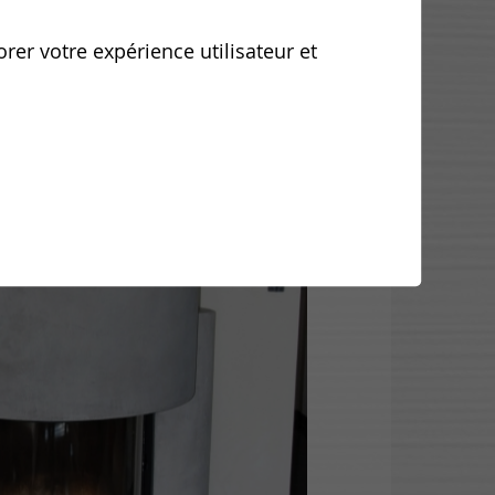
orer votre expérience utilisateur et