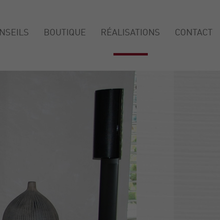
NSEILS
BOUTIQUE
RÉALISATIONS
CONTACT