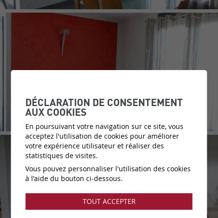
DÉCLARATION DE CONSENTEMENT
AUX COOKIES
En poursuivant votre navigation sur ce site, vous
acceptez l'utilisation de cookies pour améliorer
votre expérience utilisateur et réaliser des
statistiques de visites.
Vous pouvez personnaliser l'utilisation des cookies
à l'aide du bouton ci-dessous.
TOUT ACCEPTER