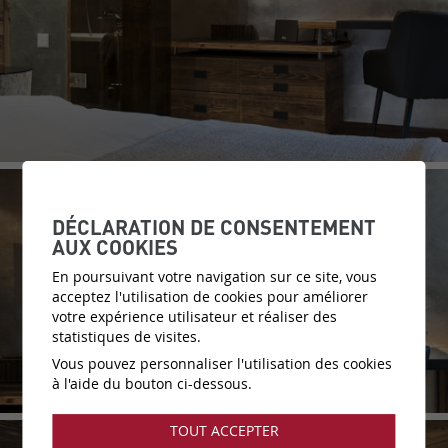
DÉCLARATION DE CONSENTEMENT
AUX COOKIES
En poursuivant votre navigation sur ce site, vous
acceptez l'utilisation de cookies pour améliorer
votre expérience utilisateur et réaliser des
statistiques de visites.
Vous pouvez personnaliser l'utilisation des cookies
à l'aide du bouton ci-dessous.
TOUT ACCEPTER