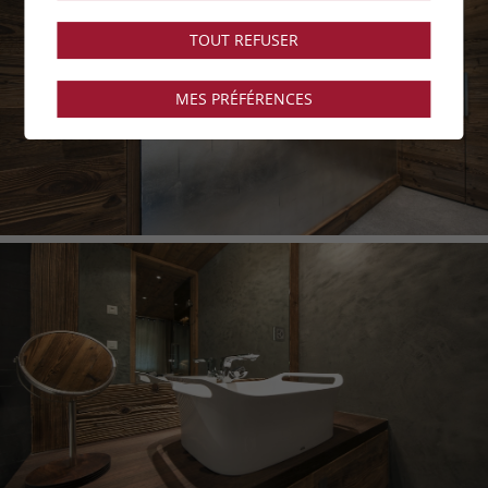
TOUT REFUSER
MES PRÉFÉRENCES