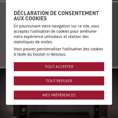
DÉCLARATION DE CONSENTEMENT
AUX COOKIES
En poursuivant votre navigation sur ce site, vous
acceptez l'utilisation de cookies pour améliorer
votre expérience utilisateur et réaliser des
statistiques de visites.
Vous pouvez personnaliser l'utilisation des cookies
à l'aide du bouton ci-dessous.
TOUT ACCEPTER
TOUT REFUSER
MES PRÉFÉRENCES