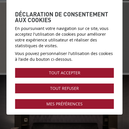
DÉCLARATION DE CONSENTEMENT
AUX COOKIES
En poursuivant votre navigation sur ce site, vous
acceptez l'utilisation de cookies pour améliorer
votre expérience utilisateur et réaliser des
statistiques de visites.
Vous pouvez personnaliser l'utilisation des cookies
à l'aide du bouton ci-dessous.
TOUT ACCEPTER
TOUT REFUSER
MES PRÉFÉRENCES