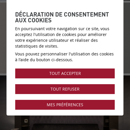
DÉCLARATION DE CONSENTEMENT
AUX COOKIES
En poursuivant votre navigation sur ce site, vous
acceptez l'utilisation de cookies pour améliorer
votre expérience utilisateur et réaliser des
statistiques de visites.
Vous pouvez personnaliser l'utilisation des cookies
à l'aide du bouton ci-dessous.
TOUT ACCEPTER
TOUT REFUSER
MES PRÉFÉRENCES