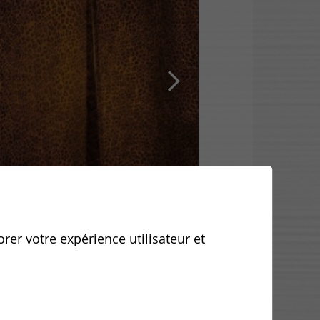
orer votre expérience utilisateur et