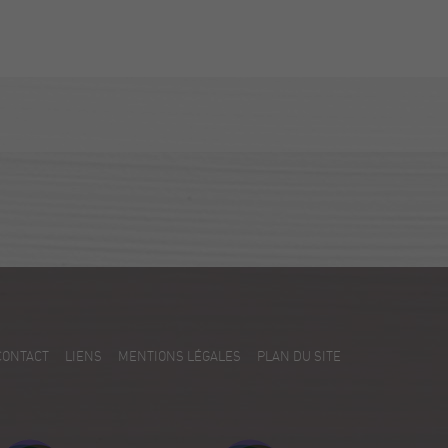
CONTACT
LIENS
MENTIONS LÉGALES
PLAN DU SITE