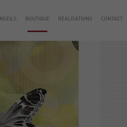
NSEILS
BOUTIQUE
RÉALISATIONS
CONTACT