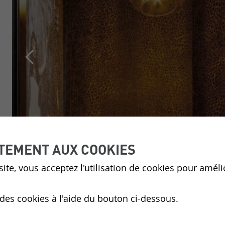
TEMENT AUX COOKIES
ite, vous acceptez l'utilisation de cookies pour améli
 des cookies à l'aide du bouton ci-dessous.