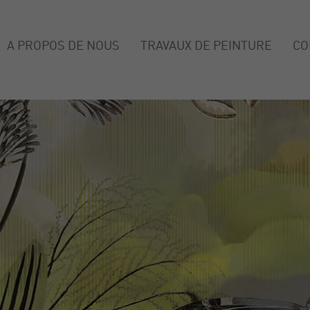
A PROPOS DE NOUS
TRAVAUX DE PEINTURE
CO