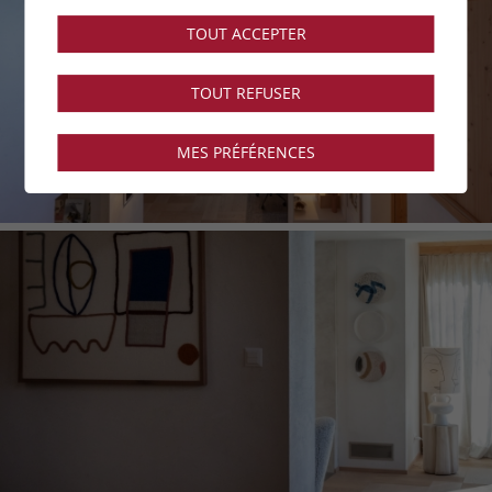
TOUT ACCEPTER
TOUT REFUSER
MES PRÉFÉRENCES