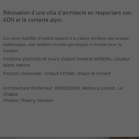
Rénovation d'une villa d'architecte en respectant son
ADN et le contexte alpin.
Les murs habillés d'enduit naturel à la chaux révèlent une texture
authentique, une matière vivante qui respire et évolue avec la
lumière.
Finitions plafonds et murs: Enduit minéral MINERA, couleur
blanc nature
Finition cheminée : Enduit STONE, chaux et ciment
Architecture d'intérieur: REBDESIGN, Rebecca Luisier, Le
Châble
Photos: Thierry Sermier