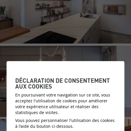
DÉCLARATION DE CONSENTEMENT
AUX COOKIES
En poursuivant votre navigation sur ce site, vous
acceptez l'utilisation de cookies pour améliorer
votre expérience utilisateur et réaliser des
statistiques de visites.
Vous pouvez personnaliser l'utilisation des cookies
à l'aide du bouton ci-dessous.