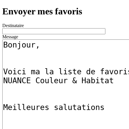
Envoyer mes favoris
Destinataire
Message