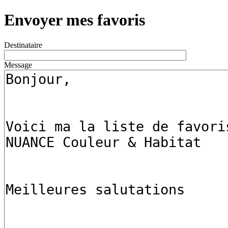
Envoyer mes favoris
Destinataire
Message