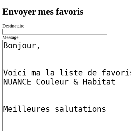
Envoyer mes favoris
Destinataire
Message