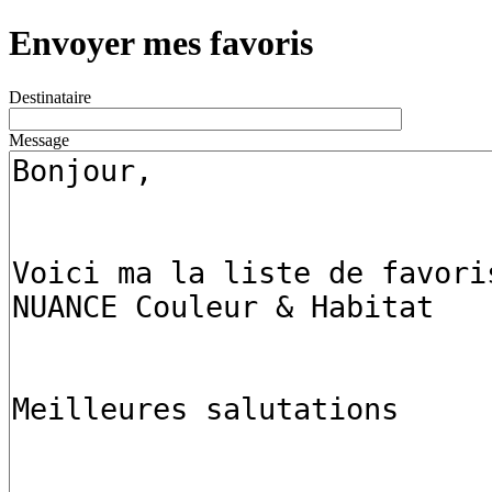
Envoyer mes favoris
Destinataire
Message