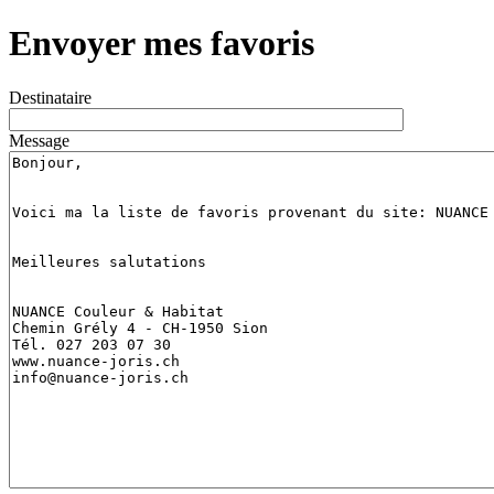
Envoyer mes favoris
Destinataire
Message