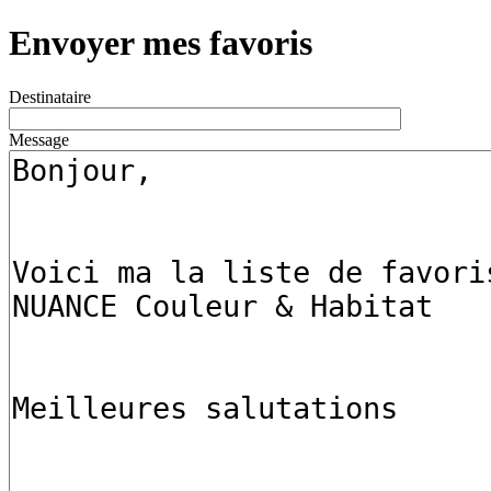
Envoyer mes favoris
Destinataire
Message