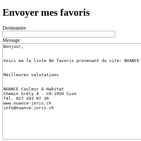
Envoyer mes favoris
Destinataire
Message