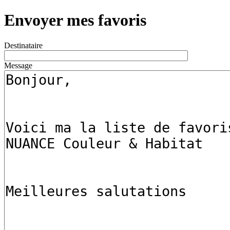
Envoyer mes favoris
Destinataire
Message