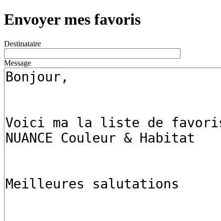
Envoyer mes favoris
Destinataire
Message