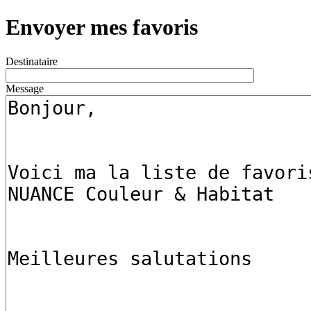
Envoyer mes favoris
Destinataire
Message